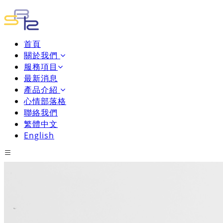
首頁
關於我們
服務項目
最新消息
產品介紹
心情部落格
聯絡我們
繁體中文
English