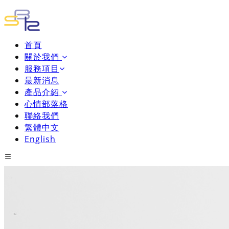
首頁
關於我們
服務項目
最新消息
產品介紹
心情部落格
聯絡我們
繁體中文
English