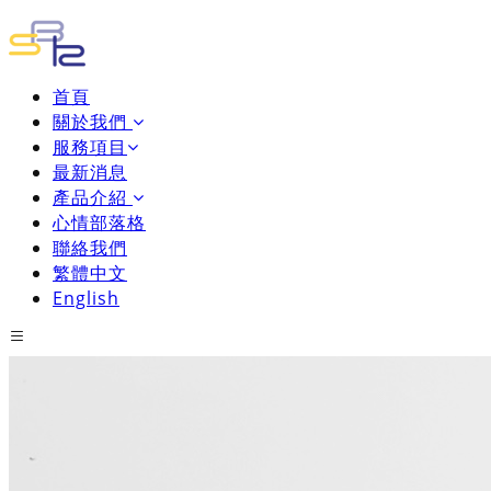
首頁
關於我們
服務項目
最新消息
產品介紹
心情部落格
聯絡我們
繁體中文
English