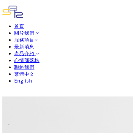
首頁
關於我們
服務項目
最新消息
產品介紹
心情部落格
聯絡我們
繁體中文
English