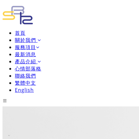
首頁
關於我們
服務項目
最新消息
產品介紹
心情部落格
聯絡我們
繁體中文
English