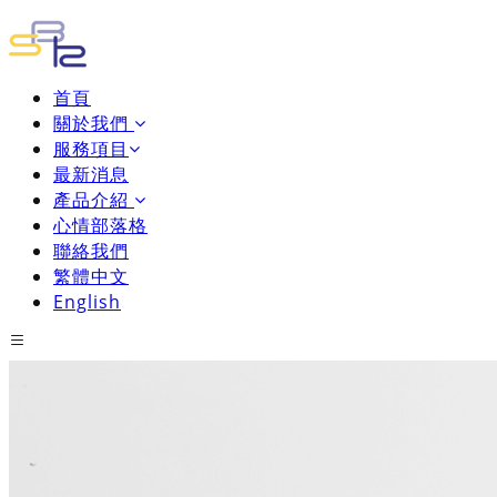
首頁
關於我們
服務項目
最新消息
產品介紹
心情部落格
聯絡我們
繁體中文
English