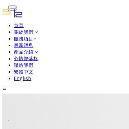
首頁
關於我們
服務項目
最新消息
產品介紹
心情部落格
聯絡我們
繁體中文
English