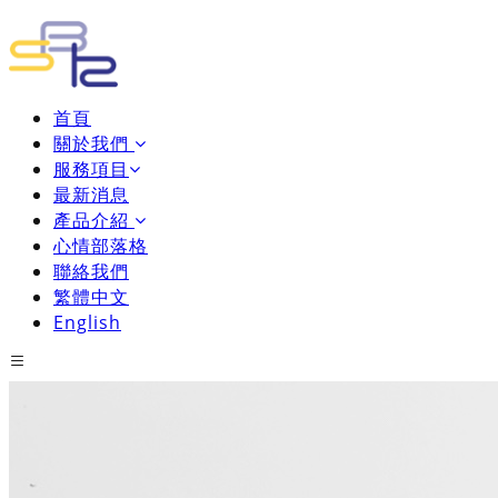
首頁
關於我們
服務項目
最新消息
產品介紹
心情部落格
聯絡我們
繁體中文
English