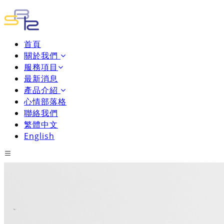
首頁
關於我們
服務項目
最新消息
產品介紹
心情部落格
聯絡我們
繁體中文
English