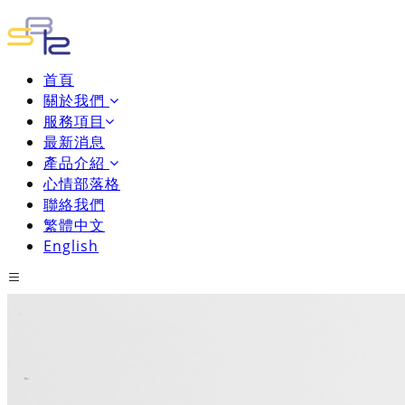
首頁
關於我們
服務項目
最新消息
產品介紹
心情部落格
聯絡我們
繁體中文
English