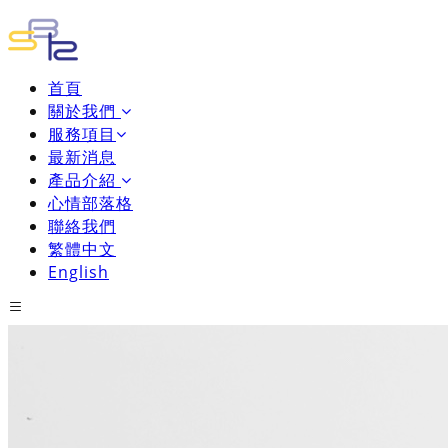
首頁
關於我們
服務項目
最新消息
產品介紹
心情部落格
聯絡我們
繁體中文
English