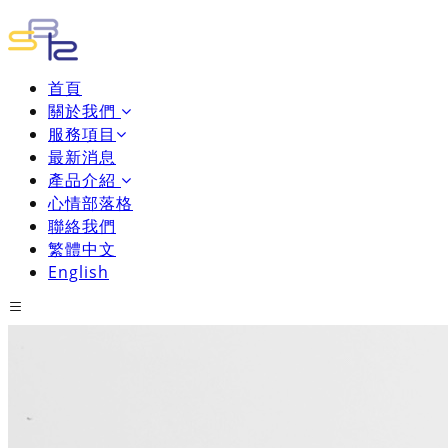
首頁
關於我們
服務項目
最新消息
產品介紹
心情部落格
聯絡我們
繁體中文
English