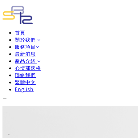
首頁
關於我們
服務項目
最新消息
產品介紹
心情部落格
聯絡我們
繁體中文
English