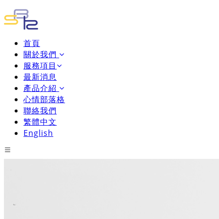
首頁
關於我們
服務項目
最新消息
產品介紹
心情部落格
聯絡我們
繁體中文
English