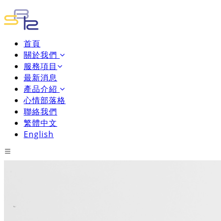
首頁
關於我們
服務項目
最新消息
產品介紹
心情部落格
聯絡我們
繁體中文
English