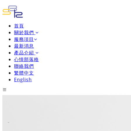
首頁
關於我們
服務項目
最新消息
產品介紹
心情部落格
聯絡我們
繁體中文
English