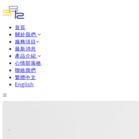
首頁
關於我們
服務項目
最新消息
產品介紹
心情部落格
聯絡我們
繁體中文
English