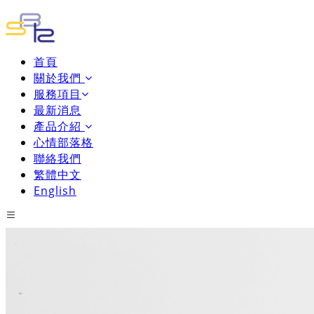
首頁
關於我們
服務項目
最新消息
產品介紹
心情部落格
聯絡我們
繁體中文
English