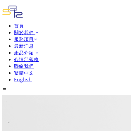
首頁
關於我們
服務項目
最新消息
產品介紹
心情部落格
聯絡我們
繁體中文
English