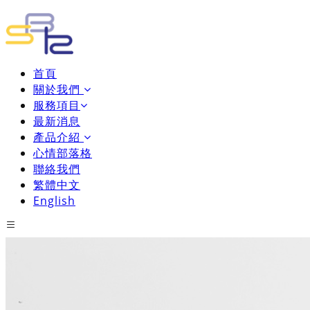
首頁
關於我們
服務項目
最新消息
產品介紹
心情部落格
聯絡我們
繁體中文
English