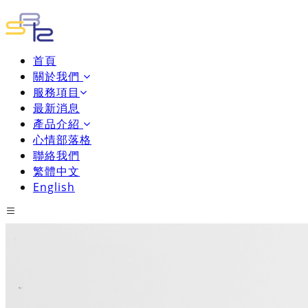
首頁
關於我們
服務項目
最新消息
產品介紹
心情部落格
聯絡我們
繁體中文
English