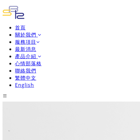
首頁
關於我們
服務項目
最新消息
產品介紹
心情部落格
聯絡我們
繁體中文
English