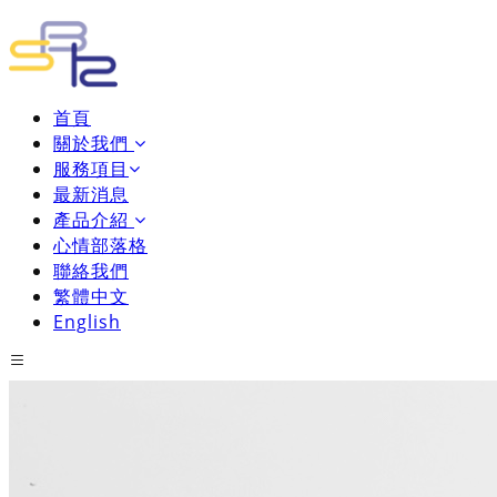
首頁
關於我們
服務項目
最新消息
產品介紹
心情部落格
聯絡我們
繁體中文
English