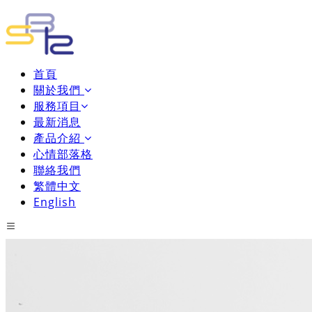
首頁
關於我們
服務項目
最新消息
產品介紹
心情部落格
聯絡我們
繁體中文
English