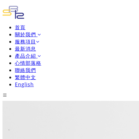
首頁
關於我們
服務項目
最新消息
產品介紹
心情部落格
聯絡我們
繁體中文
English