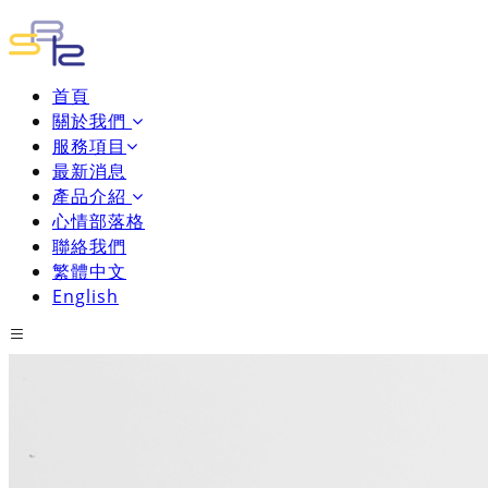
首頁
關於我們
服務項目
最新消息
產品介紹
心情部落格
聯絡我們
繁體中文
English