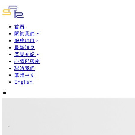
首頁
關於我們
服務項目
最新消息
產品介紹
心情部落格
聯絡我們
繁體中文
English