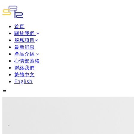
首頁
關於我們
服務項目
最新消息
產品介紹
心情部落格
聯絡我們
繁體中文
English