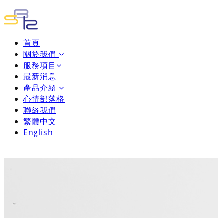
首頁
關於我們
服務項目
最新消息
產品介紹
心情部落格
聯絡我們
繁體中文
English