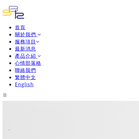
首頁
關於我們
服務項目
最新消息
產品介紹
心情部落格
聯絡我們
繁體中文
English