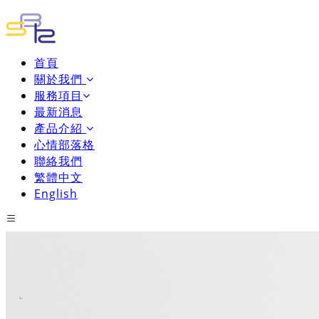
首頁
關於我們
服務項目
最新消息
產品介紹
心情部落格
聯絡我們
繁體中文
English