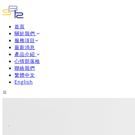
首頁
關於我們
服務項目
最新消息
產品介紹
心情部落格
聯絡我們
繁體中文
English