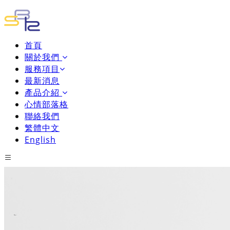
首頁
關於我們
服務項目
最新消息
產品介紹
心情部落格
聯絡我們
繁體中文
English