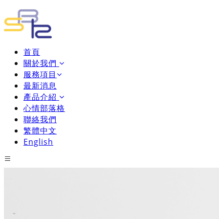
首頁
關於我們
服務項目
最新消息
產品介紹
心情部落格
聯絡我們
繁體中文
English