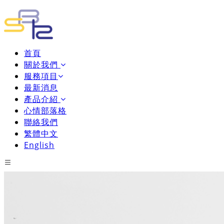
首頁
關於我們
服務項目
最新消息
產品介紹
心情部落格
聯絡我們
繁體中文
English