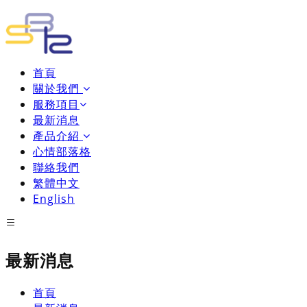
首頁
關於我們
服務項目
最新消息
產品介紹
心情部落格
聯絡我們
繁體中文
English
最新消息
首頁