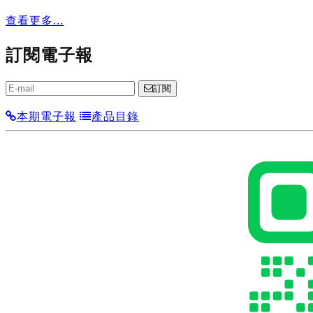
查看更多...
訂閱電子報
訂閱
本期電子報
產品目錄