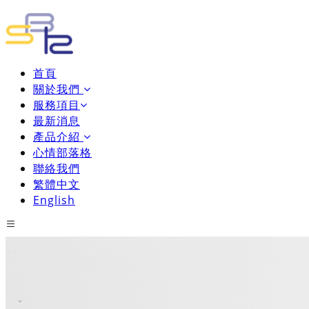
首頁
關於我們
服務項目
最新消息
產品介紹
心情部落格
聯絡我們
繁體中文
English