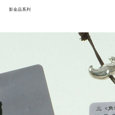
影金品系列