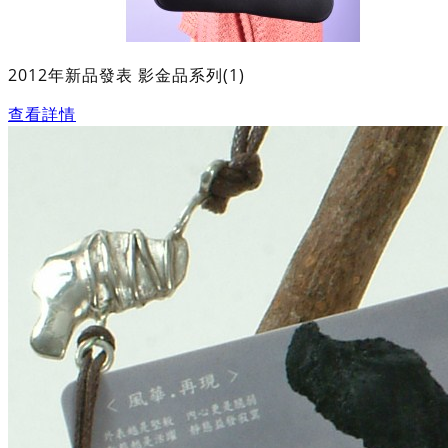
2012年新品發表 影金品系列(1)
查看詳情