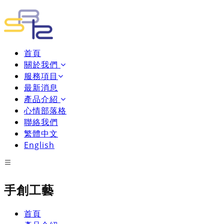
首頁
關於我們
服務項目
最新消息
產品介紹
心情部落格
聯絡我們
繁體中文
English
手創工藝
首頁