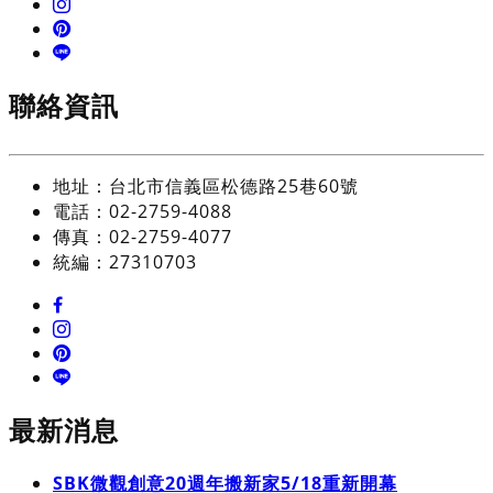
聯絡資訊
地址：台北市信義區松德路25巷60號
電話：02-2759-4088
傳真：02-2759-4077
統編：27310703
最新消息
SBK微觀創意20週年搬新家5/18重新開幕