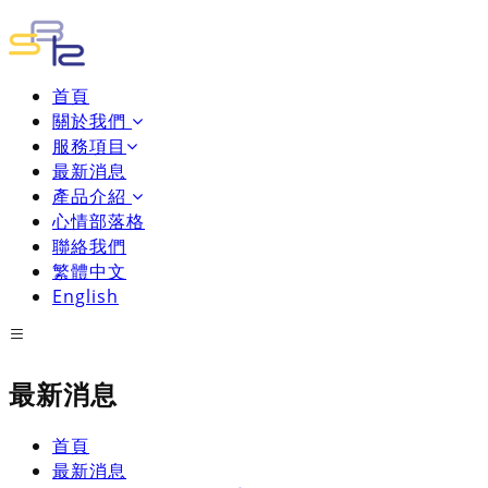
首頁
關於我們
服務項目
最新消息
產品介紹
心情部落格
聯絡我們
繁體中文
English
最新消息
首頁
最新消息