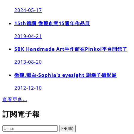
2024-05-17
15th禮讚-微觀創意15週年作品展
2019-04-21
SBK Handmade Art手作館在Pinkoi平台開館了
2013-08-20
微觀.獨白-Sophia's eyesight 謝幸子攝影展
2012-12-10
查看更多...
訂閱電子報
訂閱