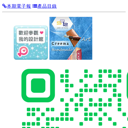
本期電子報
產品目錄