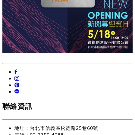
聯絡資訊
地址：台北市信義區松德路25巷60號
電話：02-2759-4088