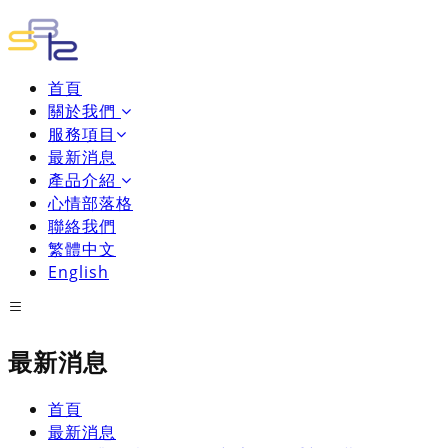
首頁
關於我們
服務項目
最新消息
產品介紹
心情部落格
聯絡我們
繁體中文
English
最新消息
首頁
最新消息