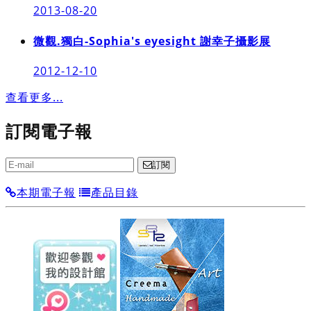
2013-08-20
微觀.獨白-Sophia's eyesight 謝幸子攝影展
2012-12-10
查看更多...
訂閱電子報
訂閱
本期電子報
產品目錄