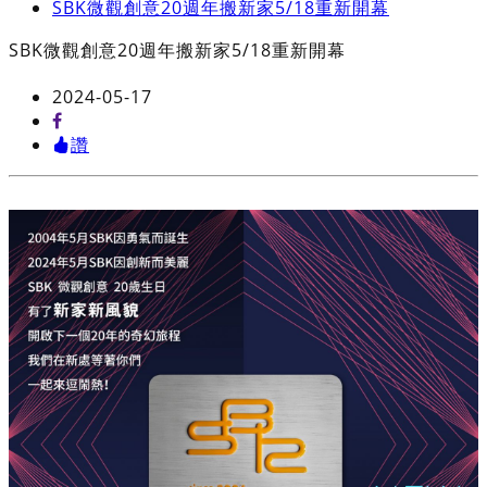
SBK微觀創意20週年搬新家5/18重新開幕
SBK微觀創意20週年搬新家5/18重新開幕
2024-05-17
讚