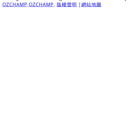
OZCHAMP
.
OZCHAMP
.
版權聲明
|
網站地圖