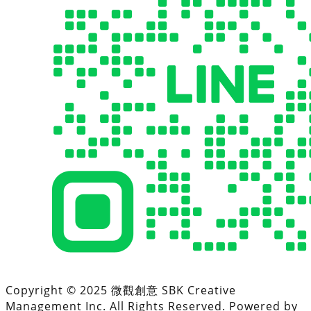
Copyright © 2025 微觀創意 SBK Creative
Management Inc. All Rights Reserved. Powered by