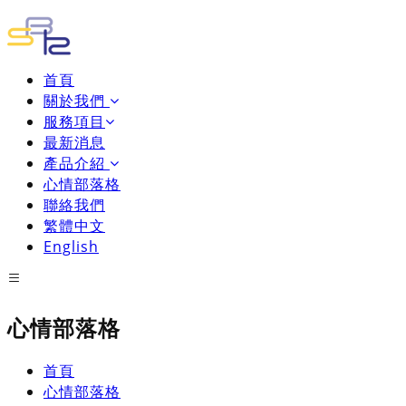
首頁
關於我們
服務項目
最新消息
產品介紹
心情部落格
聯絡我們
繁體中文
English
心情部落格
首頁
心情部落格