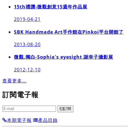
15th禮讚-微觀創意15週年作品展
2019-04-21
SBK Handmade Art手作館在Pinkoi平台開館了
2013-08-20
微觀.獨白-Sophia's eyesight 謝幸子攝影展
2012-12-10
查看更多...
訂閱電子報
訂閱
本期電子報
產品目錄