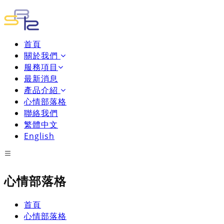
首頁
關於我們
服務項目
最新消息
產品介紹
心情部落格
聯絡我們
繁體中文
English
心情部落格
首頁
心情部落格