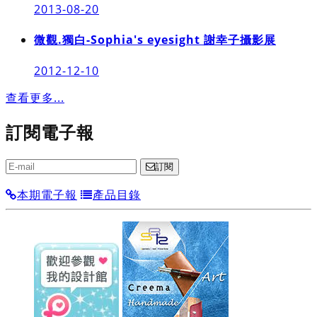
2013-08-20
微觀.獨白-Sophia's eyesight 謝幸子攝影展
2012-12-10
查看更多...
訂閱電子報
訂閱
本期電子報
產品目錄