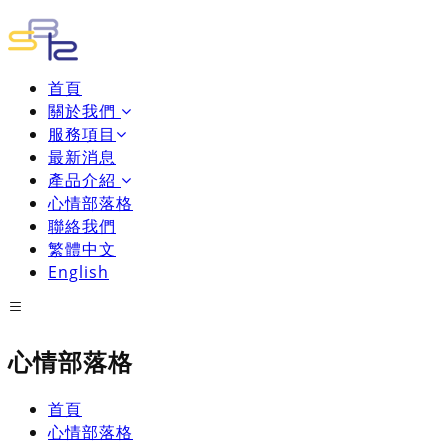
首頁
關於我們
服務項目
最新消息
產品介紹
心情部落格
聯絡我們
繁體中文
English
心情部落格
首頁
心情部落格