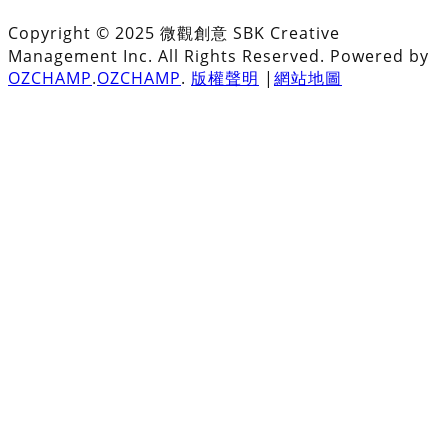
Copyright © 2025 微觀創意 SBK Creative
Management Inc. All Rights Reserved. Powered by
OZCHAMP
.
OZCHAMP
.
版權聲明
|
網站地圖