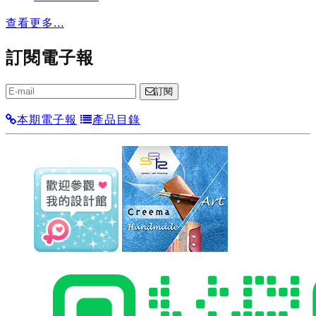
查看更多...
訂閱電子報
訂閱
本期電子報
產品目錄