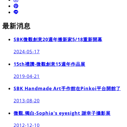
最新消息
SBK微觀創意20週年搬新家5/18重新開幕
2024-05-17
15th禮讚-微觀創意15週年作品展
2019-04-21
SBK Handmade Art手作館在Pinkoi平台開館了
2013-08-20
微觀.獨白-Sophia's eyesight 謝幸子攝影展
2012-12-10