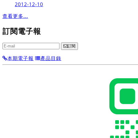
2012-12-10
查看更多...
訂閱電子報
訂閱
本期電子報
產品目錄