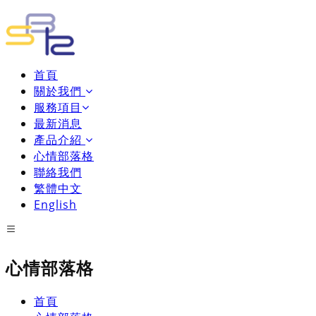
首頁
關於我們
服務項目
最新消息
產品介紹
心情部落格
聯絡我們
繁體中文
English
心情部落格
首頁