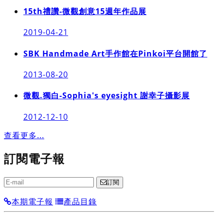
15th禮讚-微觀創意15週年作品展
2019-04-21
SBK Handmade Art手作館在Pinkoi平台開館了
2013-08-20
微觀.獨白-Sophia's eyesight 謝幸子攝影展
2012-12-10
查看更多...
訂閱電子報
訂閱
本期電子報
產品目錄