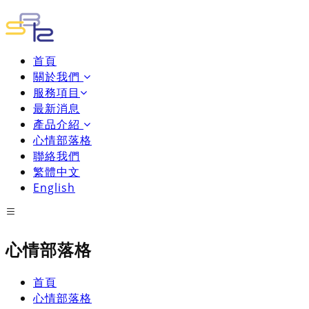
首頁
關於我們
服務項目
最新消息
產品介紹
心情部落格
聯絡我們
繁體中文
English
心情部落格
首頁
心情部落格