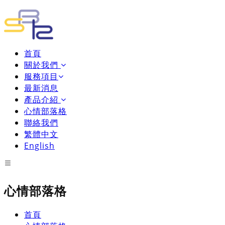
首頁
關於我們
服務項目
最新消息
產品介紹
心情部落格
聯絡我們
繁體中文
English
心情部落格
首頁