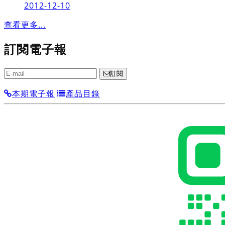
2012-12-10
查看更多...
訂閱電子報
訂閱
本期電子報
產品目錄