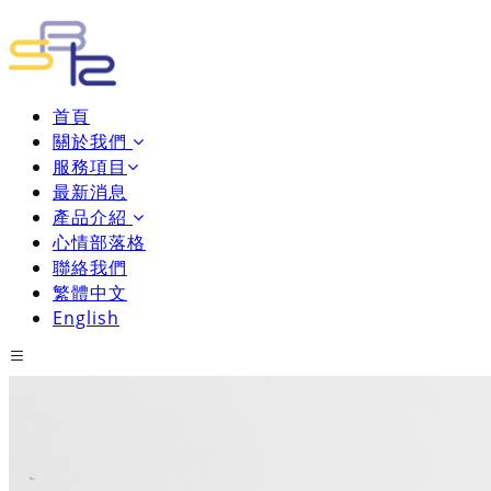
首頁
關於我們
服務項目
最新消息
產品介紹
心情部落格
聯絡我們
繁體中文
English