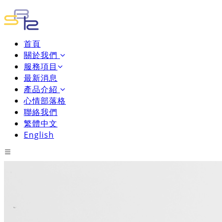
首頁
關於我們
服務項目
最新消息
產品介紹
心情部落格
聯絡我們
繁體中文
English