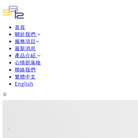
首頁
關於我們
服務項目
最新消息
產品介紹
心情部落格
聯絡我們
繁體中文
English